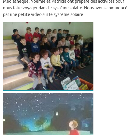
Médiathèque. Noémie et Patricia ont préparé des activités pour
nous faire voyager dans le système solaire. Nous avons commencé
par une petite vidéo sur le système solaire.