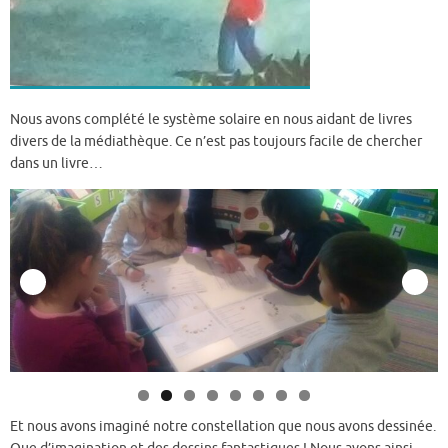
Nous avons complété le système solaire en nous aidant de livres
divers de la médiathèque. Ce n’est pas toujours facile de chercher
dans un livre…
Et nous avons imaginé notre constellation que nous avon
s dessinée.