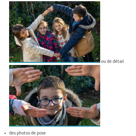
ou de détail
des photos de pose