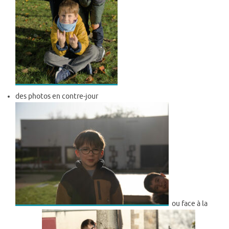
des photos en contre-jour
ou face à la