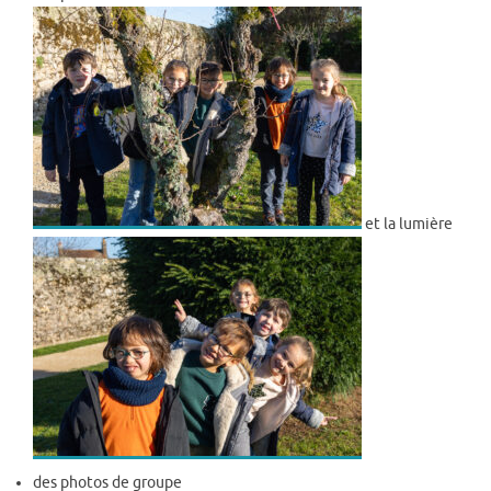
et la lumière
des photos de groupe