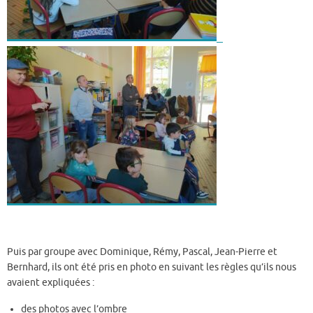
Puis par groupe avec Dominique, Rémy, Pascal, Jean-Pierre et
Bernhard, ils ont été pris en photo en suivant les règles qu’ils nous
avaient expliquées :
des photos avec l’ombre