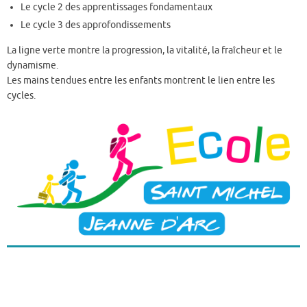
Le cycle 2 des apprentissages fondamentaux
Le cycle 3 des approfondissements
La ligne verte montre la progression, la vitalité, la fraîcheur et le
dynamisme.
Les mains tendues entre les enfants montrent le lien entre les
cycles.