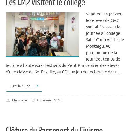
Les CM2 visitent le collège
Vendredi 16 janvier,
les élèves de CM2
sont allés passer la
journée au collège
Saint Carlo Acutis de
Montaigu. Au
programme de la
journée : temps de
lecture à haute voix d’extraits du Petit Prince avec des élèves
d’une classe de 6è. Ensuite, au CDI, un jeu de recherche dans…
Lire la suite…
Christelle
16 janvier 2026
Clôture du Passeport du Civisme