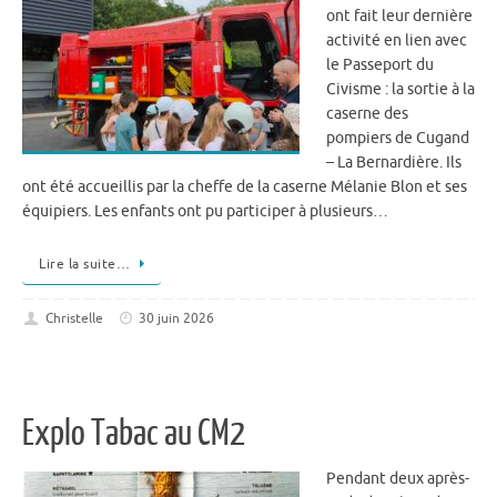
ont fait leur dernière
activité en lien avec
le Passeport du
Civisme : la sortie à la
caserne des
pompiers de Cugand
– La Bernardière. Ils
ont été accueillis par la cheffe de la caserne Mélanie Blon et ses
équipiers. Les enfants ont pu participer à plusieurs…
Lire la suite…
Christelle
30 juin 2026
Explo Tabac au CM2
Pendant deux après-