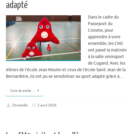
adapté
Dans le cadre du
Passeport du
Civisme, pour
apprendre à vivre
ensemble, les CM2
ont passé la matinée
à la salle omnisport
de Cugand. Avec les
élèves de l’école Jean Moulin et ceux de l’école Saint Jean de la
Bernardière, ils ont pu se sensibiliser au sport adapté grâce à…
Lire la suite…
Christelle
2 avril 2026