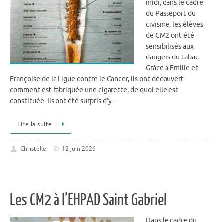
midi, dans le cadre
du Passeport du
civisme, les élèves
de CM2 ont été
sensibilisés aux
dangers du tabac.
Grâce à Emilie et
Françoise de la Ligue contre le Cancer, ils ont découvert
comment est fabriquée une cigarette, de quoi elle est
constituée. Ils ont été surpris d’y…
Lire la suite…
Christelle
12 juin 2026
Les CM2 à l’EHPAD Saint Gabriel
Dans le cadre du