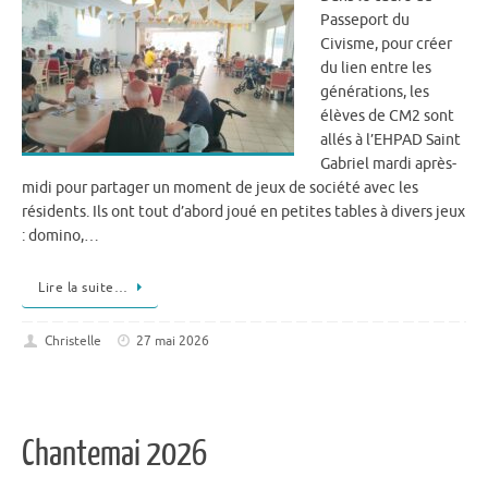
Passeport du
Civisme, pour créer
du lien entre les
générations, les
élèves de CM2 sont
allés à l’EHPAD Saint
Gabriel mardi après-
midi pour partager un moment de jeux de société avec les
résidents. Ils ont tout d’abord joué en petites tables à divers jeux
: domino,…
Lire la suite…
Christelle
27 mai 2026
Chantemai 2026