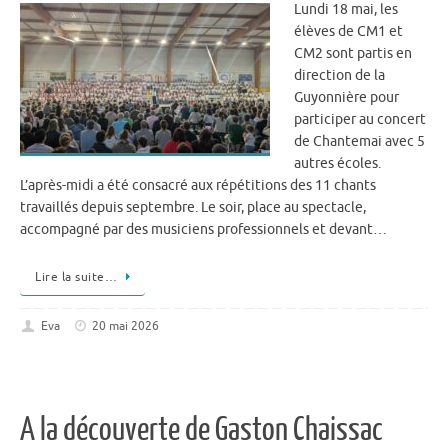
Lundi 18 mai, les
élèves de CM1 et
CM2 sont partis en
direction de la
Guyonnière pour
participer au concert
de Chantemai avec 5
autres écoles.
L’après-midi a été consacré aux répétitions des 11 chants
travaillés depuis septembre. Le soir, place au spectacle,
accompagné par des musiciens professionnels et devant…
Lire la suite…
Eva
20 mai 2026
A la découverte de Gaston Chaissac