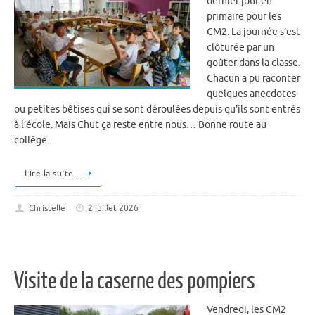
dernier jour en
primaire pour les
CM2. La journée s’est
clôturée par un
goûter dans la classe.
Chacun a pu raconter
quelques anecdotes
ou petites bêtises qui se sont déroulées depuis qu’ils sont entrés
à l’école. Mais Chut ça reste entre nous… Bonne route au
collège.
Lire la suite…
Christelle
2 juillet 2026
Visite de la caserne des pompiers
Vendredi, les CM2