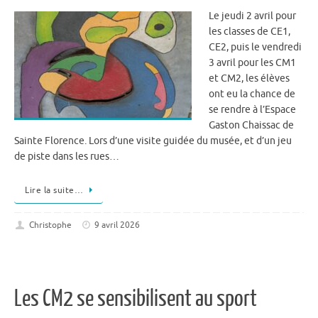
Le jeudi 2 avril pour
les classes de CE1,
CE2, puis le vendredi
3 avril pour les CM1
et CM2, les élèves
ont eu la chance de
se rendre à l’Espace
Gaston Chaissac de
Sainte Florence. ​Lors d’une visite guidée du musée, et d’un jeu
de piste dans les rues…
Lire la suite…
Christophe
9 avril 2026
Les CM2 se sensibilisent au sport