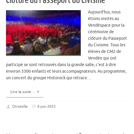
Aujourd’hui, nous
étions invités au
Vendéspace pour la
cérémonie de
clôture du Passeport
du Civisme. Tous les
élèves de CM2 de
Vendée qui ont
participé se sont retrouvés dans la grande salle, c’est à dire
environ 3300 enfants et leurs accompagnateurs. Au programme,
un concert du groupe Historock qui retrace…
Lire la suite…
Christelle
6 juin 2025