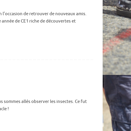
un l’occasion de retrouver de nouveaux amis.
 année de CE1 riche de découvertes et
 sommes allés observer les insectes. Ce fut
cle !