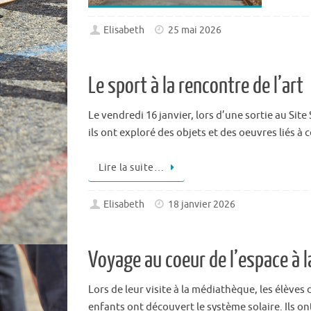
Elisabeth
25 mai 2026
Le sport à la rencontre de l’art
Le vendredi 16 janvier, lors d’une sortie au Si
ils ont exploré des objets et des oeuvres liés 
Lire la suite…
Elisabeth
18 janvier 2026
Voyage au coeur de l’espace à 
Lors de leur visite à la médiathèque, les élève
enfants ont découvert le système solaire. Ils on