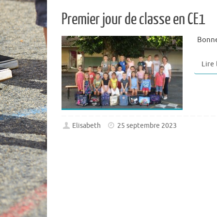
Premier jour de classe en CE1
Bonne 
Lire
Elisabeth
25 septembre 2023