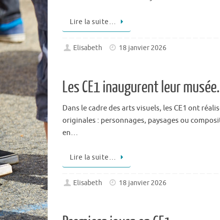
Lire la suite…
Elisabeth
18 janvier 2026
Les CE1 inaugurent leur musée.
Dans le cadre des arts visuels, les CE1 ont réali
originales : personnages, paysages ou compositi
en…
Lire la suite…
Elisabeth
18 janvier 2026