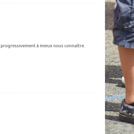
s progressivement à mieux nous connaître.