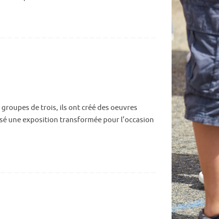
r groupes de trois, ils ont créé des oeuvres
nisé une exposition transformée pour l’occasion