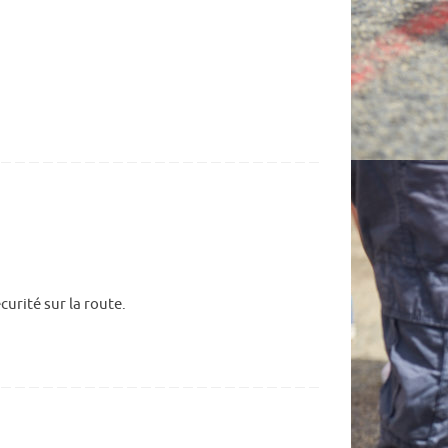
 sécurité sur la route.