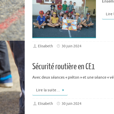
Ensemb
Lire
Elisabeth
30 juin 2024
Sécurité routière en CE1
Avec deux séances « piéton » et une séance « vé
Lire la suite…
Elisabeth
30 juin 2024